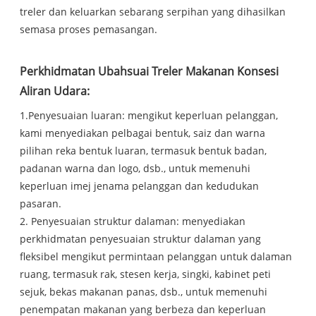
treler dan keluarkan sebarang serpihan yang dihasilkan
semasa proses pemasangan.
Perkhidmatan Ubahsuai Treler Makanan Konsesi
Aliran Udara:
1.Penyesuaian luaran: mengikut keperluan pelanggan,
kami menyediakan pelbagai bentuk, saiz dan warna
pilihan reka bentuk luaran, termasuk bentuk badan,
padanan warna dan logo, dsb., untuk memenuhi
keperluan imej jenama pelanggan dan kedudukan
pasaran.
2. Penyesuaian struktur dalaman: menyediakan
perkhidmatan penyesuaian struktur dalaman yang
fleksibel mengikut permintaan pelanggan untuk dalaman
ruang, termasuk rak, stesen kerja, singki, kabinet peti
sejuk, bekas makanan panas, dsb., untuk memenuhi
penempatan makanan yang berbeza dan keperluan