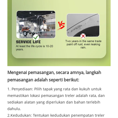
Mengenai pemasangan, secara amnya, langkah
pemasangan adalah seperti berikut:
1. Penyediaan: Pilih tapak yang rata dan kukuh untuk
memastikan lokasi pemasangan treler adalah rata, dan
sediakan alatan yang diperlukan dan bahan terlebih
dahulu.
2.Kedudukan: Tentukan kedudukan penempatan treler