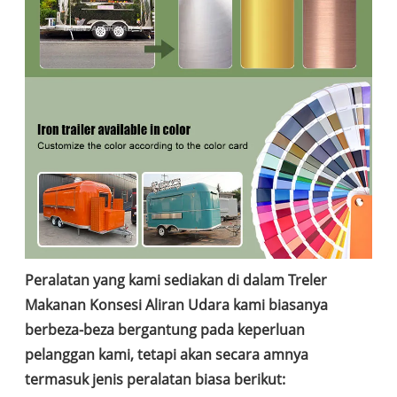
Peralatan yang kami sediakan di dalam Treler
Makanan Konsesi Aliran Udara kami biasanya
berbeza-beza bergantung pada keperluan
pelanggan kami, tetapi akan secara amnya
termasuk jenis peralatan biasa berikut: