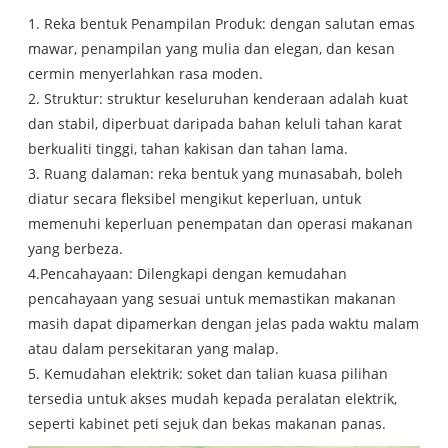
1. Reka bentuk Penampilan Produk: dengan salutan emas
mawar, penampilan yang mulia dan elegan, dan kesan
cermin menyerlahkan rasa moden.
2. Struktur: struktur keseluruhan kenderaan adalah kuat
dan stabil, diperbuat daripada bahan keluli tahan karat
berkualiti tinggi, tahan kakisan dan tahan lama.
3. Ruang dalaman: reka bentuk yang munasabah, boleh
diatur secara fleksibel mengikut keperluan, untuk
memenuhi keperluan penempatan dan operasi makanan
yang berbeza.
4.Pencahayaan: Dilengkapi dengan kemudahan
pencahayaan yang sesuai untuk memastikan makanan
masih dapat dipamerkan dengan jelas pada waktu malam
atau dalam persekitaran yang malap.
5. Kemudahan elektrik: soket dan talian kuasa pilihan
tersedia untuk akses mudah kepada peralatan elektrik,
seperti kabinet peti sejuk dan bekas makanan panas.