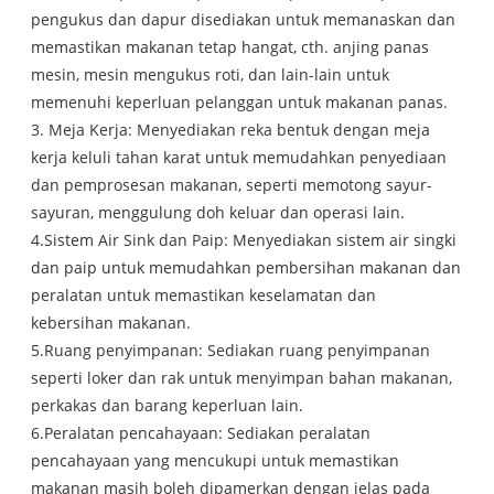
pengukus dan dapur disediakan untuk memanaskan dan
memastikan makanan tetap hangat, cth. anjing panas
mesin, mesin mengukus roti, dan lain-lain untuk
memenuhi keperluan pelanggan untuk makanan panas.
3. Meja Kerja: Menyediakan reka bentuk dengan meja
kerja keluli tahan karat untuk memudahkan penyediaan
dan pemprosesan makanan, seperti memotong sayur-
sayuran, menggulung doh keluar dan operasi lain.
4.Sistem Air Sink dan Paip: Menyediakan sistem air singki
dan paip untuk memudahkan pembersihan makanan dan
peralatan untuk memastikan keselamatan dan
kebersihan makanan.
5.Ruang penyimpanan: Sediakan ruang penyimpanan
seperti loker dan rak untuk menyimpan bahan makanan,
perkakas dan barang keperluan lain.
6.Peralatan pencahayaan: Sediakan peralatan
pencahayaan yang mencukupi untuk memastikan
makanan masih boleh dipamerkan dengan jelas pada