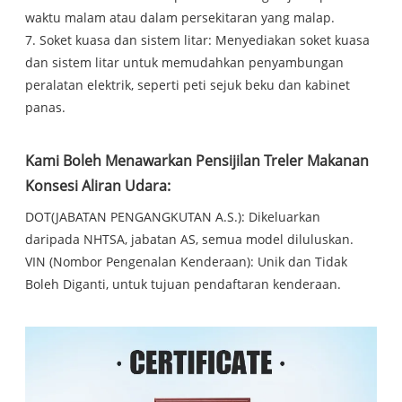
waktu malam atau dalam persekitaran yang malap.
7. Soket kuasa dan sistem litar: Menyediakan soket kuasa
dan sistem litar untuk memudahkan penyambungan
peralatan elektrik, seperti peti sejuk beku dan kabinet
panas.
Kami Boleh Menawarkan Pensijilan Treler Makanan
Konsesi Aliran Udara:
DOT(JABATAN PENGANGKUTAN A.S.): Dikeluarkan
daripada NHTSA, jabatan AS, semua model diluluskan.
VIN (Nombor Pengenalan Kenderaan): Unik dan Tidak
Boleh Diganti, untuk tujuan pendaftaran kenderaan.