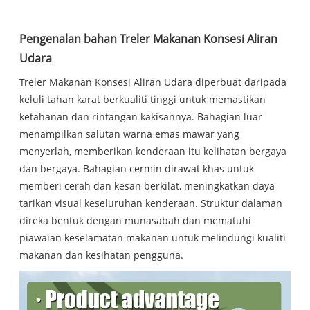
Pengenalan bahan Treler Makanan Konsesi Aliran
Udara
Treler Makanan Konsesi Aliran Udara diperbuat daripada
keluli tahan karat berkualiti tinggi untuk memastikan
ketahanan dan rintangan kakisannya. Bahagian luar
menampilkan salutan warna emas mawar yang
menyerlah, memberikan kenderaan itu kelihatan bergaya
dan bergaya. Bahagian cermin dirawat khas untuk
memberi cerah dan kesan berkilat, meningkatkan daya
tarikan visual keseluruhan kenderaan. Struktur dalaman
direka bentuk dengan munasabah dan mematuhi
piawaian keselamatan makanan untuk melindungi kualiti
makanan dan kesihatan pengguna.