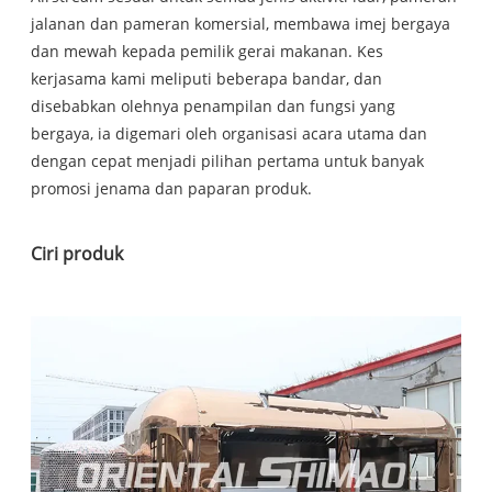
jalanan dan pameran komersial, membawa imej bergaya
dan mewah kepada pemilik gerai makanan. Kes
kerjasama kami meliputi beberapa bandar, dan
disebabkan olehnya penampilan dan fungsi yang
bergaya, ia digemari oleh organisasi acara utama dan
dengan cepat menjadi pilihan pertama untuk banyak
promosi jenama dan paparan produk.
Ciri produk