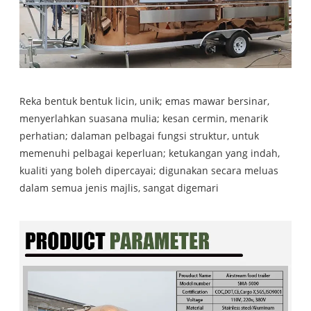
Reka bentuk bentuk licin, unik; emas mawar bersinar,
menyerlahkan suasana mulia; kesan cermin, menarik
perhatian; dalaman pelbagai fungsi struktur, untuk
memenuhi pelbagai keperluan; ketukangan yang indah,
kualiti yang boleh dipercayai; digunakan secara meluas
dalam semua jenis majlis, sangat digemari