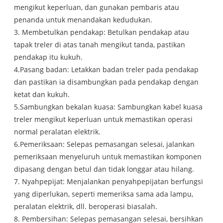
mengikut keperluan, dan gunakan pembaris atau
penanda untuk menandakan kedudukan.
3. Membetulkan pendakap: Betulkan pendakap atau
tapak treler di atas tanah mengikut tanda, pastikan
pendakap itu kukuh.
4.Pasang badan: Letakkan badan treler pada pendakap
dan pastikan ia disambungkan pada pendakap dengan
ketat dan kukuh.
5.Sambungkan bekalan kuasa: Sambungkan kabel kuasa
treler mengikut keperluan untuk memastikan operasi
normal peralatan elektrik.
6.Pemeriksaan: Selepas pemasangan selesai, jalankan
pemeriksaan menyeluruh untuk memastikan komponen
dipasang dengan betul dan tidak longgar atau hilang.
7. Nyahpepijat: Menjalankan penyahpepijatan berfungsi
yang diperlukan, seperti memeriksa sama ada lampu,
peralatan elektrik, dll. beroperasi biasalah.
8. Pembersihan: Selepas pemasangan selesai, bersihkan