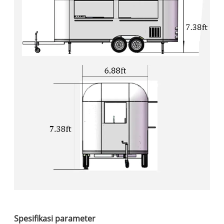
Spesifikasi parameter