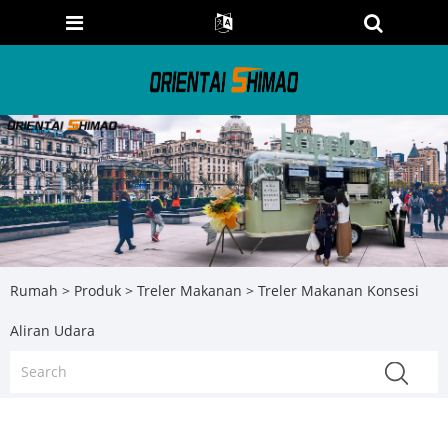
Rumah
>
Produk
>
Treler Makanan
> Treler Makanan Konsesi
Aliran Udara