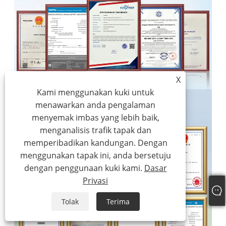
X
Kami menggunakan kuki untuk
menawarkan anda pengalaman
menyemak imbas yang lebih baik,
menganalisis trafik tapak dan
memperibadikan kandungan. Dengan
menggunakan tapak ini, anda bersetuju
dengan penggunaan kuki kami.
Dasar
Privasi
Tolak
Terima