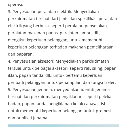
operasi.
3. Penyesuaian peralatan elektrik: Menyediakan
perkhidmatan tersuai dari jenis dan spesifikasi peralatan
elektrik yang berbeza, seperti peralatan penyejukan,
peralatan makanan panas, peralatan lampu, dll.,
mengikut keperluan pelanggan, untuk memenuhi
keperluan pelanggan terhadap makanan pemeliharaan
dan paparan.
4. Penyesuaian aksesori: Menyediakan perkhidmatan
tersuai untuk pelbagai aksesori, seperti rak, siling, papan
iklan, papan tanda, dll., untuk bertemu keperluan
peribadi pelanggan untuk penampilan dan fungsi treler.
5. Penyesuaian jenama: menyediakan identiti jenama
tersuai dan perkhidmatan pengiklanan, seperti pelekat
badan, papan tanda, pengiklanan kotak cahaya, dsb.,
untuk memenuhi keperluan pelanggan untuk promosi
dan publisiti jenama.