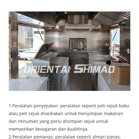
1.Peralatan penyejukan: peralatan seperti peti sejuk beku
atau peti sejuk disediakan untuk menyimpan makanan
dan minuman yang perlu disimpan sejuk untuk
memastikan kesegaran dan kualitinya
2.Peralatan pemanas: peralatan seperti almari panas,