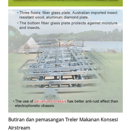
Butiran dan pemasangan Treler Makanan Konsesi
Airstream