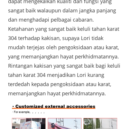
dapat mengekalkan kualiti dan fungsi yang
sangat baik walaupun dalam jangka panjang
dan menghadapi pelbagai cabaran.
Ketahanan yang sangat baik keluli tahan karat
304 terhadap kakisan, supaya Lori tidak
mudah terjejas oleh pengoksidaan atau karat,
yang memanjangkan hayat perkhidmatannya.
Rintangan kakisan yang sangat baik bagi keluli
tahan karat 304 menjadikan Lori kurang
terdedah kepada pengoksidaan atau karat,
memanjangkan hayat perkhidmatannya.