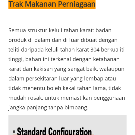
Trak Makanan Perniagaan
Semua struktur keluli tahan karat: badan
produk di dalam dan di luar dibuat dengan
teliti daripada keluli tahan karat 304 berkualiti
tinggi, bahan ini terkenal dengan ketahanan
karat dan kakisan yang sangat baik, walaupun
dalam persekitaran luar yang lembap atau
tidak menentu boleh kekal tahan lama, tidak
mudah rosak, untuk memastikan penggunaan
jangka panjang tanpa bimbang.