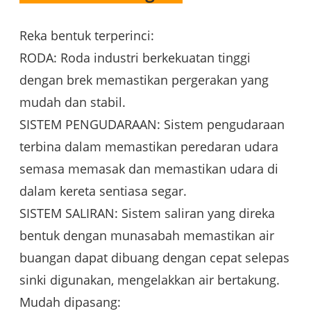
Reka bentuk terperinci:
RODA: Roda industri berkekuatan tinggi
dengan brek memastikan pergerakan yang
mudah dan stabil.
SISTEM PENGUDARAAN: Sistem pengudaraan
terbina dalam memastikan peredaran udara
semasa memasak dan memastikan udara di
dalam kereta sentiasa segar.
SISTEM SALIRAN: Sistem saliran yang direka
bentuk dengan munasabah memastikan air
buangan dapat dibuang dengan cepat selepas
sinki digunakan, mengelakkan air bertakung.
Mudah dipasang: