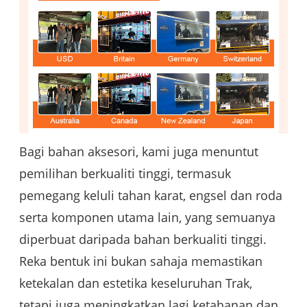
Bagi bahan aksesori, kami juga menuntut
pemilihan berkualiti tinggi, termasuk
pemegang keluli tahan karat, engsel dan roda
serta komponen utama lain, yang semuanya
diperbuat daripada bahan berkualiti tinggi.
Reka bentuk ini bukan sahaja memastikan
ketekalan dan estetika keseluruhan Trak,
tetapi juga meningkatkan lagi ketahanan dan