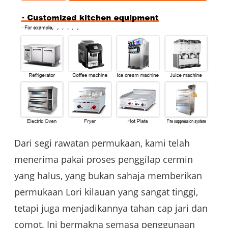
Dari segi rawatan permukaan, kami telah
menerima pakai proses penggilap cermin
yang halus, yang bukan sahaja memberikan
permukaan Lori kilauan yang sangat tinggi,
tetapi juga menjadikannya tahan cap jari dan
comot. Ini bermakna semasa penggunaan