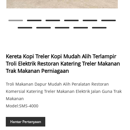
Kereta Kopi Treler Kopi Mudah Alih Terlampir
Troli Elektrik Restoran Katering Treler Makanan
Trak Makanan Perniagaan
Troli Makanan Dapur Mudah Alih Peralatan Restoran
Komersial Katering Treler Makanan Elektrik Jalan Guna Trak
Makanan
Model:SMS-4000
Hantar Pertanyaan