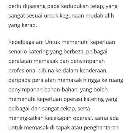
perlu dipasang pada kedudukan tetap, yang
sangat sesuai untuk kegunaan mudah alih
yang kerap.
Kepelbagaian: Untuk memenuhi keperluan
senario katering yang berbeza, pelbagai
peralatan memasak dan penyimpanan
profesional dibina ke dalam kenderaan,
daripada peralatan memasak hingga ke ruang
penyimpanan bahan-bahan, yang boleh
memenuhi keperluan operasi katering yang
pelbagai dan sangat cekap, serta
meningkatkan kecekapan operasi, sama ada
untuk memasak di tapak atau penghantaran