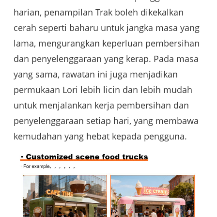
harian, penampilan Trak boleh dikekalkan
cerah seperti baharu untuk jangka masa yang
lama, mengurangkan keperluan pembersihan
dan penyelenggaraan yang kerap. Pada masa
yang sama, rawatan ini juga menjadikan
permukaan Lori lebih licin dan lebih mudah
untuk menjalankan kerja pembersihan dan
penyelenggaraan setiap hari, yang membawa
kemudahan yang hebat kepada pengguna.