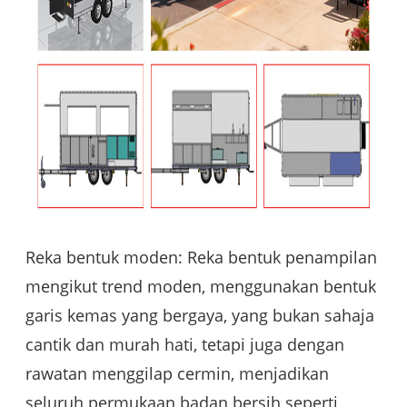
Reka bentuk moden: Reka bentuk penampilan
mengikut trend moden, menggunakan bentuk
garis kemas yang bergaya, yang bukan sahaja
cantik dan murah hati, tetapi juga dengan
rawatan menggilap cermin, menjadikan
seluruh permukaan badan bersih seperti