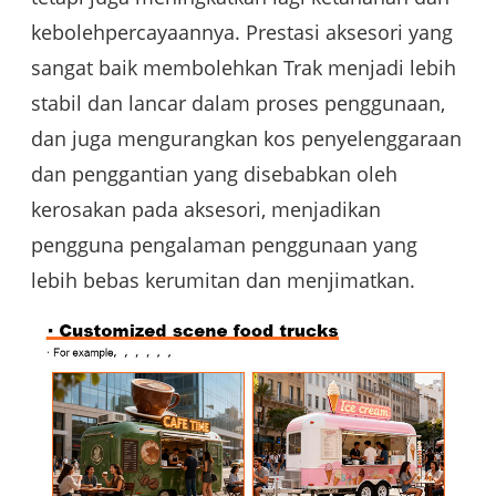
kebolehpercayaannya. Prestasi aksesori yang
sangat baik membolehkan Trak menjadi lebih
stabil dan lancar dalam proses penggunaan,
dan juga mengurangkan kos penyelenggaraan
dan penggantian yang disebabkan oleh
kerosakan pada aksesori, menjadikan
pengguna pengalaman penggunaan yang
lebih bebas kerumitan dan menjimatkan.