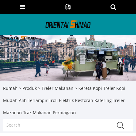
Rumah
>
Produk
>
Treler Makanan
> Kereta Kopi Treler Kopi
Mudah Alih Terlampir Troli Elektrik Restoran Katering Treler
Makanan Trak Makanan Perniagaan