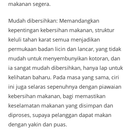
makanan segera.
Mudah dibersihkan: Memandangkan
kepentingan kebersihan makanan, struktur
keluli tahan karat semua menjadikan
permukaan badan licin dan lancar, yang tidak
mudah untuk menyembunyikan kotoran, dan
ia sangat mudah dibersihkan, hanya lap untuk
kelihatan baharu. Pada masa yang sama, ciri
ini juga selaras sepenuhnya dengan piawaian
kebersihan makanan, bagi memastikan
keselamatan makanan yang disimpan dan
diproses, supaya pelanggan dapat makan
dengan yakin dan puas.