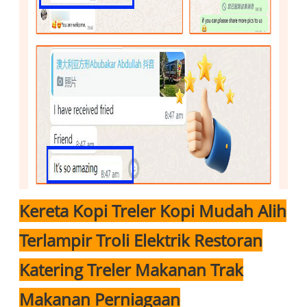
Kereta Kopi Treler Kopi Mudah Alih
Terlampir Troli Elektrik Restoran
Katering Treler Makanan Trak
Makanan Perniagaan