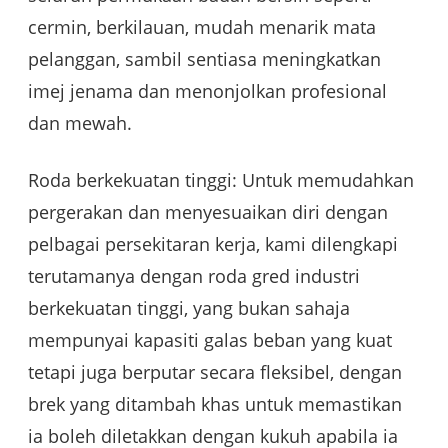
cermin, berkilauan, mudah menarik mata
pelanggan, sambil sentiasa meningkatkan
imej jenama dan menonjolkan profesional
dan mewah.
Roda berkekuatan tinggi: Untuk memudahkan
pergerakan dan menyesuaikan diri dengan
pelbagai persekitaran kerja, kami dilengkapi
terutamanya dengan roda gred industri
berkekuatan tinggi, yang bukan sahaja
mempunyai kapasiti galas beban yang kuat
tetapi juga berputar secara fleksibel, dengan
brek yang ditambah khas untuk memastikan
ia boleh diletakkan dengan kukuh apabila ia