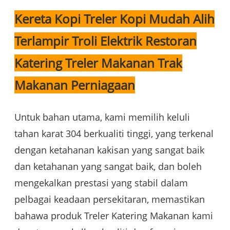
Kereta Kopi Treler Kopi Mudah Alih
Terlampir Troli Elektrik Restoran
Katering Treler Makanan Trak
Makanan Perniagaan
Untuk bahan utama, kami memilih keluli
tahan karat 304 berkualiti tinggi, yang terkenal
dengan ketahanan kakisan yang sangat baik
dan ketahanan yang sangat baik, dan boleh
mengekalkan prestasi yang stabil dalam
pelbagai keadaan persekitaran, memastikan
bahawa produk Treler Katering Makanan kami