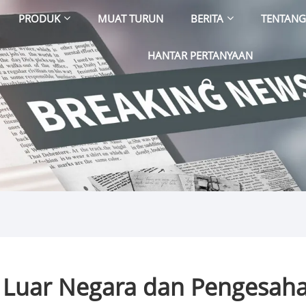
PRODUK
MUAT TURUN
BERITA
TENTANG
HANTAR PERTANYAAN
 Luar Negara dan Pengesaha