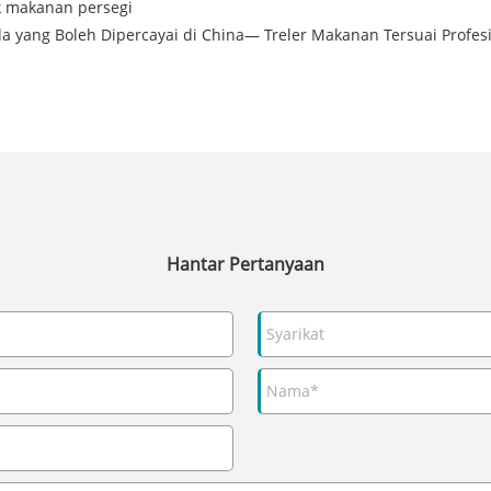
k makanan persegi
 yang Boleh Dipercayai di China— Treler Makanan Tersuai Profesi
Hantar Pertanyaan