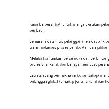
Kami berbesar hati untuk mengalu-alukan pela
peribadi.
Semasa lawatan itu, pelanggan melawat bili
treler makanan, proses pembuatan dan pilihan
Melalui komunikasi bersemuka dan perbincang
profesional kami, dan berjaya membuat pesana
Lawatan yang bermakna ini bukan sahaja menc
pelanggan global terhadap jenama kami dan ko