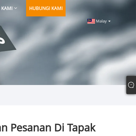
 KAMI
HUBUNGI KAMI
Malay
n Pesanan Di Tapak