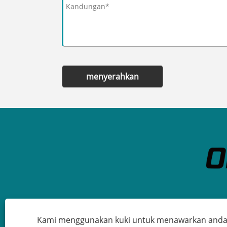
menyerahkan
Kami menggunakan kuki untuk menawarkan and