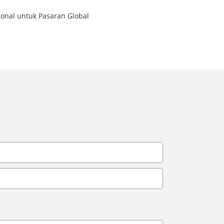
onal untuk Pasaran Global