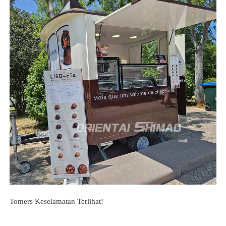
Tomers Keselamatan Terlihat!