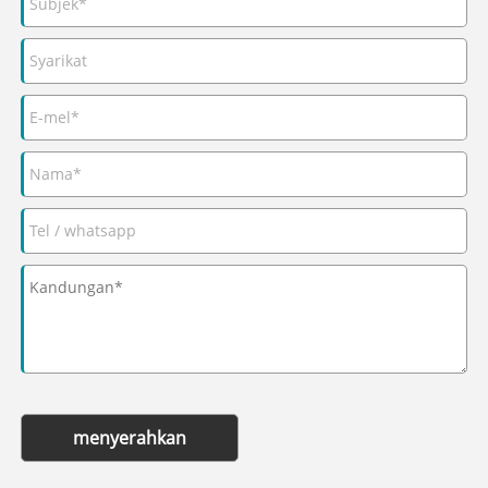
menyerahkan