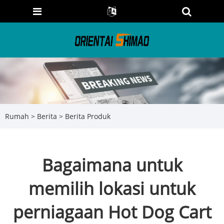
Rumah
>
Berita
>
Berita Produk
Bagaimana untuk
memilih lokasi untuk
perniagaan Hot Dog Cart