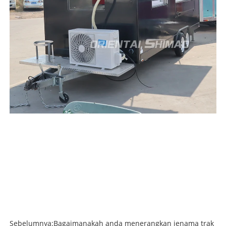
Sebelumnya:
Bagaimanakah anda menerangkan jenama trak