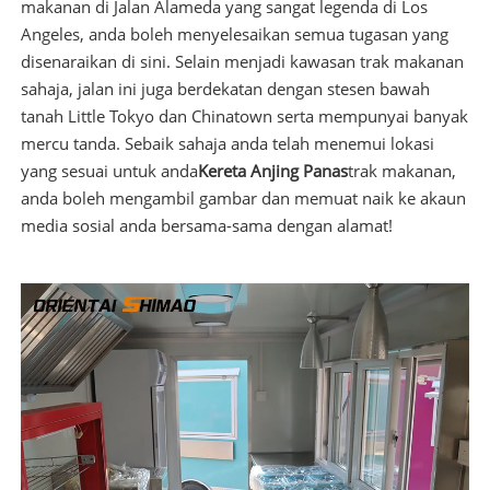
makanan di Jalan Alameda yang sangat legenda di Los
Angeles, anda boleh menyelesaikan semua tugasan yang
disenaraikan di sini. Selain menjadi kawasan trak makanan
sahaja, jalan ini juga berdekatan dengan stesen bawah
tanah Little Tokyo dan Chinatown serta mempunyai banyak
mercu tanda. Sebaik sahaja anda telah menemui lokasi
yang sesuai untuk anda
Kereta Anjing Panas
trak makanan,
anda boleh mengambil gambar dan memuat naik ke akaun
media sosial anda bersama-sama dengan alamat!