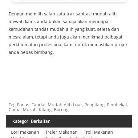
Dengan memilih salah satu trak sanitasi mudah alih
mewah kami, anda bukan sahaja akan mendapat
kemudahan tandas mudah alih yang kuat, selesa dan
mesra alam, tetapi anda juga akan menikmati pelbagai
perkhidmatan profesional kami untuk memastikan projek
anda bebas bimbang.
Teg Panas: Tandas Mudah Alih Luar, Pengilang, Pembekal,
China, Murah, Kilang, Borong
Kategori Berkaitan
Lori makanan
Treler Makanan
Troli Makanan