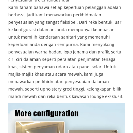
Kami faham bahawa setiap keperluan pelanggan adalah
berbeza, jadi kami menawarkan perkhidmatan
penyesuaian yang sangat fleksibel. Dari reka bentuk luar
ke konfigurasi dalaman, anda mempunyai kebebasan
untuk memilih kenderaan sanitari yang memenuhi
keperluan anda dengan sempurna. Kami menyokong
penyesuaian warna badan, logo jenama dan grafik, serta
ciri-ciri dalaman seperti peralatan penjimatan tenaga
khas, sistem penyaman udara atau panel solar. Untuk
majlis-majlis khas atau acara mewah, kami juga
menawarkan perkhidmatan penyesuaian dalaman
mewah, seperti upholstery gred tinggi, kelengkapan bilik
mandi mewah dan reka bentuk kawasan lounge eksklusif.