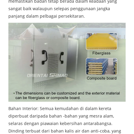
memastikan badan tetap berada dalam keadaan yang
sangat baik walaupun selepas penggunaan jangka
panjang dalam pelbagai persekitaran.
Bahan Interior: Semua kemudahan di dalam kereta
diperbuat daripada bahan -bahan yang mesra alam,
selaras dengan piawaian kebersihan antarabangsa.
Dinding terbuat dari bahan kalis air dan anti-coba, yang