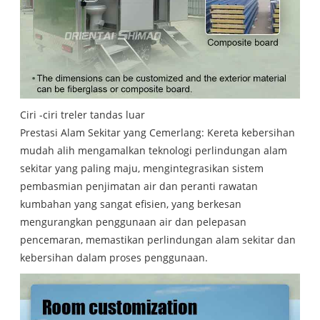
Ciri -ciri treler tandas luar
Prestasi Alam Sekitar yang Cemerlang: Kereta kebersihan
mudah alih mengamalkan teknologi perlindungan alam
sekitar yang paling maju, mengintegrasikan sistem
pembasmian penjimatan air dan peranti rawatan
kumbahan yang sangat efisien, yang berkesan
mengurangkan penggunaan air dan pelepasan
pencemaran, memastikan perlindungan alam sekitar dan
kebersihan dalam proses penggunaan.