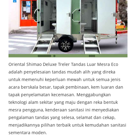
Oriental Shimao Deluxe Treler Tandas Luar Mesra Eco
adalah penyelesaian tandas mudah alih yang direka
untuk memenuhi keperluan mewah untuk semua jenis
acara berskala besar, tapak pembinaan, kem luaran dan
tapak penyelamatan kecemasan. Menggabungkan
teknologi alam sekitar yang maju dengan reka bentuk
mesra pengguna, kenderaan sanitasi ini menyediakan
pengalaman tandas yang selesa, selamat dan cekap,
menjadikannya pilihan terbaik untuk kemudahan sanitasi
sementara moden.