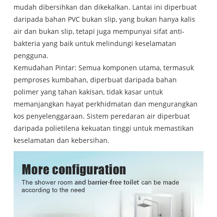
mudah dibersihkan dan dikekalkan. Lantai ini diperbuat
daripada bahan PVC bukan slip, yang bukan hanya kalis
air dan bukan slip, tetapi juga mempunyai sifat anti-
bakteria yang baik untuk melindungi keselamatan
pengguna.
Kemudahan Pintar: Semua komponen utama, termasuk
pemproses kumbahan, diperbuat daripada bahan
polimer yang tahan kakisan, tidak kasar untuk
memanjangkan hayat perkhidmatan dan mengurangkan
kos penyelenggaraan. Sistem peredaran air diperbuat
daripada polietilena kekuatan tinggi untuk memastikan
keselamatan dan kebersihan.