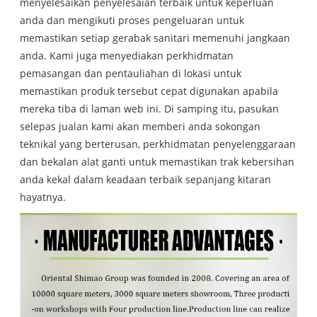
menyelesaikan penyelesaian terbaik untuk keperluan
anda dan mengikuti proses pengeluaran untuk
memastikan setiap gerabak sanitari memenuhi jangkaan
anda. Kami juga menyediakan perkhidmatan
pemasangan dan pentauliahan di lokasi untuk
memastikan produk tersebut cepat digunakan apabila
mereka tiba di laman web ini. Di samping itu, pasukan
selepas jualan kami akan memberi anda sokongan
teknikal yang berterusan, perkhidmatan penyelenggaraan
dan bekalan alat ganti untuk memastikan trak kebersihan
anda kekal dalam keadaan terbaik sepanjang kitaran
hayatnya.