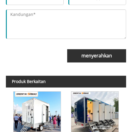
menyerahkan
Produk Berkaitan