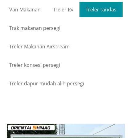
Van Makanan
Treler Rv
Treler tandas
Trak makanan persegi
Treler Makanan Airstream
Treler konsesi persegi
Treler dapur mudah alih persegi