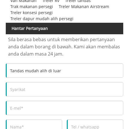
Van Makanan
Treler Rv
Treler tandas
Trak makanan persegi
Treler Makanan Airstream
Treler konsesi persegi
Treler dapur mudah alih persegi
Hantar Pertanyaan
Sila berasa bebas untuk memberikan pertanyaan
anda dalam borang di bawah. Kami akan membalas
anda dalam masa 24 jam.