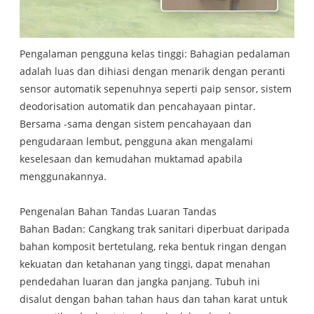
Pengalaman pengguna kelas tinggi: Bahagian pedalaman
adalah luas dan dihiasi dengan menarik dengan peranti
sensor automatik sepenuhnya seperti paip sensor, sistem
deodorisation automatik dan pencahayaan pintar.
Bersama -sama dengan sistem pencahayaan dan
pengudaraan lembut, pengguna akan mengalami
keselesaan dan kemudahan muktamad apabila
menggunakannya.
Pengenalan Bahan Tandas Luaran Tandas
Bahan Badan: Cangkang trak sanitari diperbuat daripada
bahan komposit bertetulang, reka bentuk ringan dengan
kekuatan dan ketahanan yang tinggi, dapat menahan
pendedahan luaran dan jangka panjang. Tubuh ini
disalut dengan bahan tahan haus dan tahan karat untuk