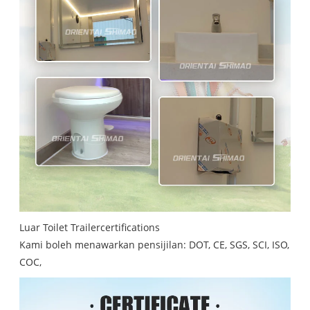
Luar Toilet Trailercertifications
Kami boleh menawarkan pensijilan: DOT, CE, SGS, SCI, ISO,
COC,