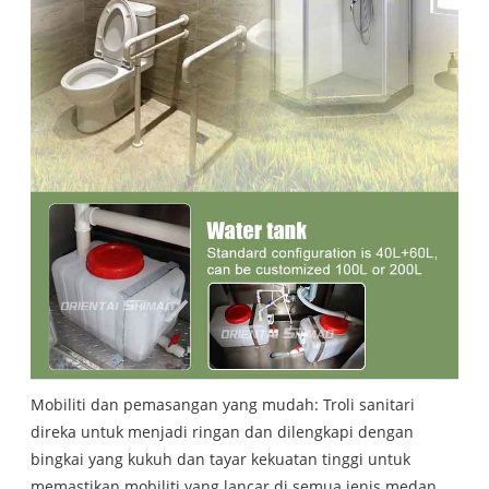
Mobiliti dan pemasangan yang mudah: Troli sanitari
direka untuk menjadi ringan dan dilengkapi dengan
bingkai yang kukuh dan tayar kekuatan tinggi untuk
memastikan mobiliti yang lancar di semua jenis medan.