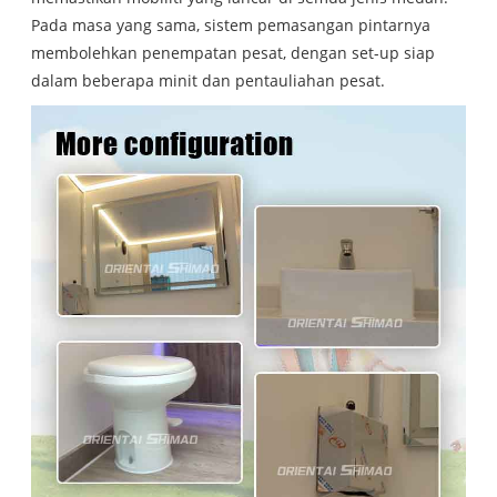
Pada masa yang sama, sistem pemasangan pintarnya
membolehkan penempatan pesat, dengan set-up siap
dalam beberapa minit dan pentauliahan pesat.