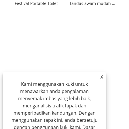
Festival Portable Toilet
Tandas awam mudah alih
X
Kami menggunakan kuki untuk
menawarkan anda pengalaman
menyemak imbas yang lebih baik,
menganalisis trafik tapak dan
memperibadikan kandungan. Dengan
menggunakan tapak ini, anda bersetuju
dengan penggunaan kuki kami.
Dasar