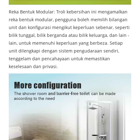
Reka Bentuk Modular: Troli kebersihan ini mengamalkan
reka bentuk modular, pengguna boleh memilih bilangan
unit dan konfigurasi mengikut keperluan sebenar, seperti
bilik tunggal, bilik berganda atau bilik keluarga, dan lain -
lain, untuk memenuhi keperluan yang berbeza. Setiap
unit dilengkapi dengan sistem pengudaraan sendiri,
tenggelam dan pencahayaan untuk memastikan
keselesaan dan privasi.