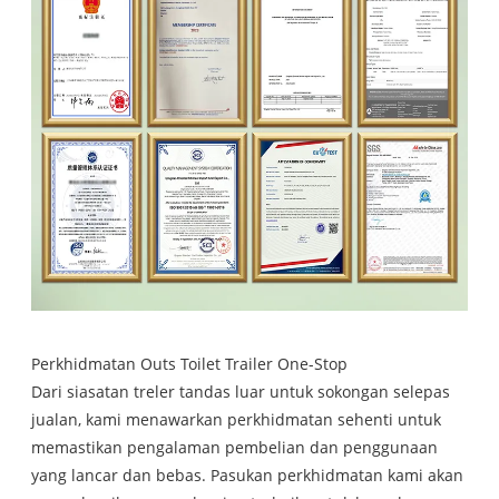
Perkhidmatan Outs Toilet Trailer One-Stop
Dari siasatan treler tandas luar untuk sokongan selepas
jualan, kami menawarkan perkhidmatan sehenti untuk
memastikan pengalaman pembelian dan penggunaan
yang lancar dan bebas. Pasukan perkhidmatan kami akan