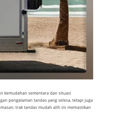
luan kemudahan sementara dan situasi
gan pengalaman tandas yang selesa, tetapi juga
emasan, trak tandas mudah alih ini memastikan