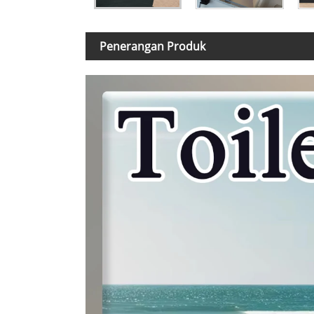
Penerangan Produk