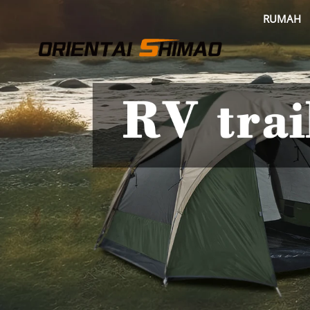
RUMAH