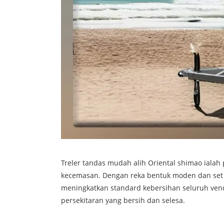
Treler tandas mudah alih Oriental shimao ialah
kecemasan. Dengan reka bentuk moden dan set c
meningkatkan standard kebersihan seluruh venu
persekitaran yang bersih dan selesa.