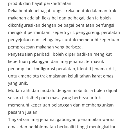
produk dan hayat perkhidmatan.
Reka bentuk pelbagai fungsi: reka bentuk dalaman trak
makanan adalah fleksibel dan pelbagai, dan ia boleh
dikonfigurasikan dengan pelbagai peralatan berfungsi
mengikut permintaan, seperti gril, penggoreng, peralatan
penyejukan dan sebagainya, untuk memenuhi keperluan
pemprosesan makanan yang berbeza.
Penyesuaian peribadi: boleh diperibadikan mengikut
keperluan pelanggan dan imej jenama, termasuk
penampilan, konfigurasi peralatan, identiti jenama, dll.,
untuk mencipta trak makanan keluli tahan karat emas
yang unik.
Mudah alih dan mudah: dengan mobiliti, ia boleh dijual
secara fleksibel pada masa yang berbeza untuk
memenuhi keperluan pelanggan dan membangunkan
pasaran jualan.
Tingkatkan imej jenama: gabungan penampilan warna
emas dan perkhidmatan berkualiti tinggi meningkatkan