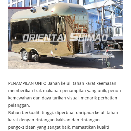
PENAMPILAN UNIK: Bahan keluli tahan karat keemasan
memberikan trak makanan penampilan yang unik, penuh
kemewahan dan daya tarikan visual, menarik perhatian
pelanggan.
Bahan berkualiti tinggi: diperbuat daripada keluli tahan
karat dengan rintangan kakisan dan rintangan
pengoksidaan yang sangat baik, memastikan kualiti