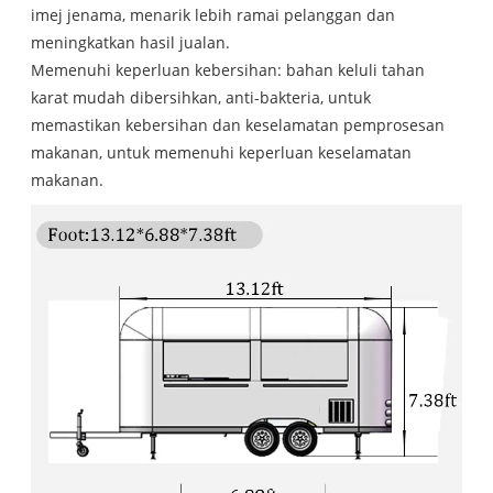
imej jenama, menarik lebih ramai pelanggan dan
meningkatkan hasil jualan.
Memenuhi keperluan kebersihan: bahan keluli tahan
karat mudah dibersihkan, anti-bakteria, untuk
memastikan kebersihan dan keselamatan pemprosesan
makanan, untuk memenuhi keperluan keselamatan
makanan.