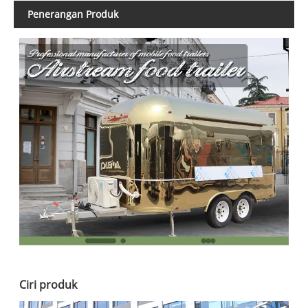
Penerangan Produk
Ciri produk