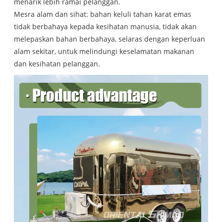
menarik lebih ramai pelanggan.
Mesra alam dan sihat: bahan keluli tahan karat emas
tidak berbahaya kepada kesihatan manusia, tidak akan
melepaskan bahan berbahaya, selaras dengan keperluan
alam sekitar, untuk melindungi keselamatan makanan
dan kesihatan pelanggan.