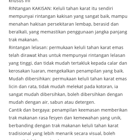
khusus ini
RINtangan KAKISAN: Keluli tahan karat itu sendiri
mempunyai rintangan kakisan yang sangat baik, mampu
menahan hakisan persekitaran lembap, berasid dan
beralkali, yang memastikan penggunaan jangka panjang
trak makanan.
Rintangan lelasan: permukaan keluli tahan karat emas
telah dirawat khas untuk mempunyai rintangan lelasan
yang tinggi, dan tidak mudah tertakluk kepada calar dan
kerosakan luaran, mengekalkan penampilan yang baik.
Mudah dibersihkan: permukaan keluli tahan karat emas
licin dan rata, tidak mudah melekat pada kotoran, ia
sangat mudah dibersihkan, boleh dibersihkan dengan
mudah dengan air, sabun atau detergen.
Cantik dan bergaya: penampilan keemasan memberikan
trak makanan rasa fesyen dan kemewahan yang unik,
berbanding dengan trak makanan keluli tahan karat
tradisional yang lebih menarik secara visual, boleh