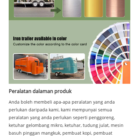
Peralatan dalaman produk
Anda boleh membeli apa-apa peralatan yang anda
perlukan daripada kami, kami mempunyai semua
peralatan yang anda perlukan seperti penggoreng,
ketuhar gelombang mikro, ketuhar, tudung julat, mesin
basuh pinggan mangkuk, pembuat kopi, pembuat