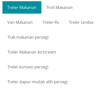
Treler Makanan
Troli Makanan
Van Makanan
Treler Rv
Treler tandas
Trak makanan persegi
Treler Makanan Airstream
Treler konsesi persegi
Treler dapur mudah alih persegi