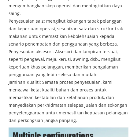
mengembangkan skop operasi dan meningkatkan daya
saing.
Penyesuaian saiz: mengikut kekangan tapak pelanggan
dan keperluan operasi, sesuaikan saiz dan struktur trak
makanan untuk memastikan kebolehsuaian kepada
senario penempatan dan penggunaan yang berbeza.
Penyesuaian aksesori: Aksesori dan lampiran tersuai,
seperti pengawal, meja, kerusi, awning, dsb., mengikut
keperluan khas pelanggan, memberikan pengalaman
penggunaan yang lebih selesa dan mudah.
Jaminan Kualiti: Semasa proses penyesuaian, kami
mengawal ketat kualiti bahan dan proses untuk
memastikan kestabilan dan ketahanan produk, dan
menyediakan perkhidmatan selepas jualan dan sokongan
penyelenggaraan untuk memastikan kepuasan pelanggan
dan perkongsian jangka panjang.