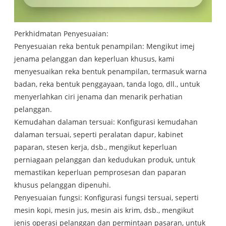
Perkhidmatan Penyesuaian:
Penyesuaian reka bentuk penampilan: Mengikut imej
jenama pelanggan dan keperluan khusus, kami
menyesuaikan reka bentuk penampilan, termasuk warna
badan, reka bentuk penggayaan, tanda logo, dll., untuk
menyerlahkan ciri jenama dan menarik perhatian
pelanggan.
Kemudahan dalaman tersuai: Konfigurasi kemudahan
dalaman tersuai, seperti peralatan dapur, kabinet
paparan, stesen kerja, dsb., mengikut keperluan
perniagaan pelanggan dan kedudukan produk, untuk
memastikan keperluan pemprosesan dan paparan
khusus pelanggan dipenuhi.
Penyesuaian fungsi: Konfigurasi fungsi tersuai, seperti
mesin kopi, mesin jus, mesin ais krim, dsb., mengikut
jenis operasi pelanggan dan permintaan pasaran, untuk