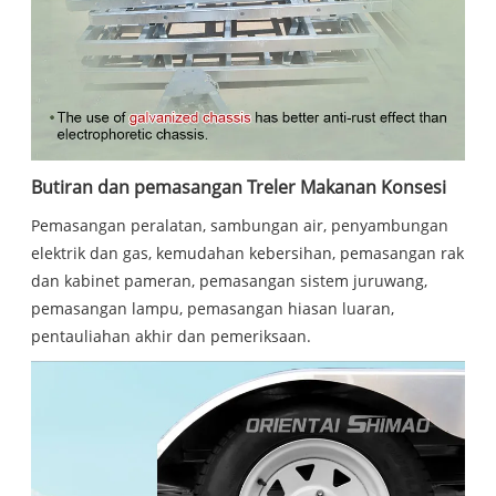
Butiran dan pemasangan Treler Makanan Konsesi
Pemasangan peralatan, sambungan air, penyambungan
elektrik dan gas, kemudahan kebersihan, pemasangan rak
dan kabinet pameran, pemasangan sistem juruwang,
pemasangan lampu, pemasangan hiasan luaran,
pentauliahan akhir dan pemeriksaan.