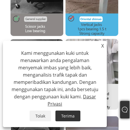
X
Kami menggunakan kuki untuk
menawarkan anda pengalaman
menyemak imbas yang lebih baik,
menganalisis trafik tapak dan
memperibadikan kandungan. Dengan
menggunakan tapak ini, anda bersetuju
dengan penggunaan kuki kami.
Dasar
Privasi
Tolak
Terima