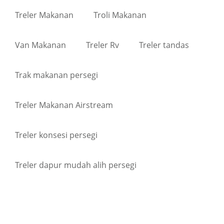
Treler Makanan
Troli Makanan
Van Makanan
Treler Rv
Treler tandas
Trak makanan persegi
Treler Makanan Airstream
Treler konsesi persegi
Treler dapur mudah alih persegi