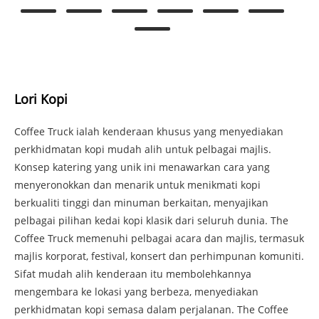
Lori Kopi
Coffee Truck ialah kenderaan khusus yang menyediakan
perkhidmatan kopi mudah alih untuk pelbagai majlis.
Konsep katering yang unik ini menawarkan cara yang
menyeronokkan dan menarik untuk menikmati kopi
berkualiti tinggi dan minuman berkaitan, menyajikan
pelbagai pilihan kedai kopi klasik dari seluruh dunia. The
Coffee Truck memenuhi pelbagai acara dan majlis, termasuk
majlis korporat, festival, konsert dan perhimpunan komuniti.
Sifat mudah alih kenderaan itu membolehkannya
mengembara ke lokasi yang berbeza, menyediakan
perkhidmatan kopi semasa dalam perjalanan. The Coffee