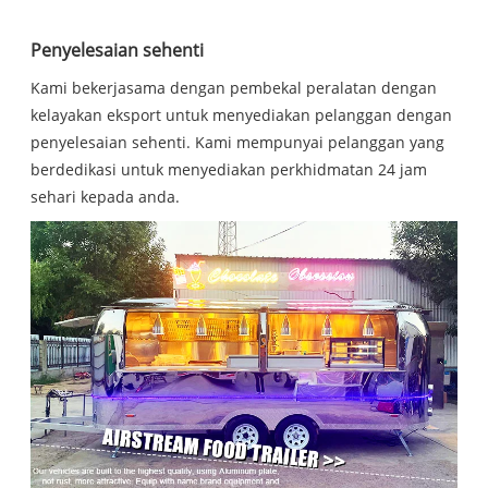
Penyelesaian sehenti
Kami bekerjasama dengan pembekal peralatan dengan
kelayakan eksport untuk menyediakan pelanggan dengan
penyelesaian sehenti. Kami mempunyai pelanggan yang
berdedikasi untuk menyediakan perkhidmatan 24 jam
sehari kepada anda.